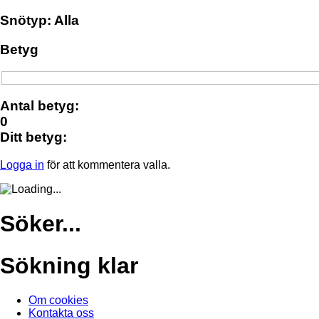
Snötyp: Alla
Betyg
Antal betyg:
0
Ditt betyg:
Logga in
för att kommentera valla.
Söker...
Sökning klar
Om cookies
Kontakta oss