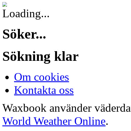
Söker...
Sökning klar
Om cookies
Kontakta oss
Waxbook använder väderda
World Weather Online
.