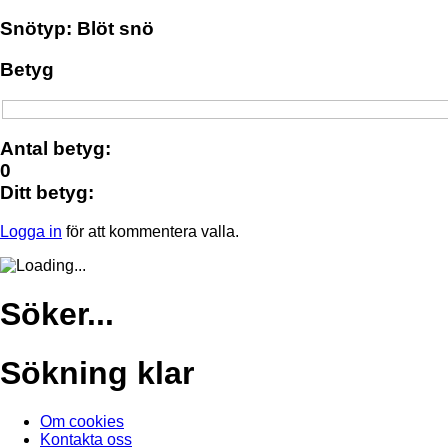
Snötyp: Blöt snö
Betyg
Antal betyg:
0
Ditt betyg:
Logga in
för att kommentera valla.
Söker...
Sökning klar
Om cookies
Kontakta oss