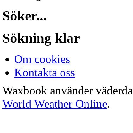
Söker...
Sökning klar
Om cookies
Kontakta oss
Waxbook använder väderda
World Weather Online
.