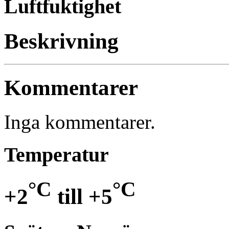
Luftfuktighet
Beskrivning
Kommentarer
Inga kommentarer.
Temperatur
°C
°C
+2
till
+5